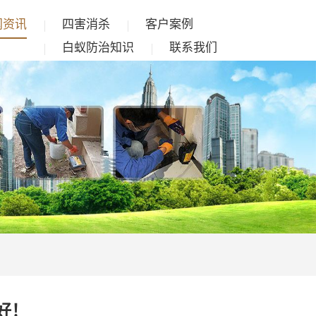
闻资讯
四害消杀
客户案例
白蚁防治知识
联系我们
好！